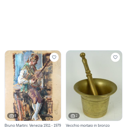
8
2
Bruno Martini. Venezia 1911 - 1979
Vecchio mortaio in bronzo