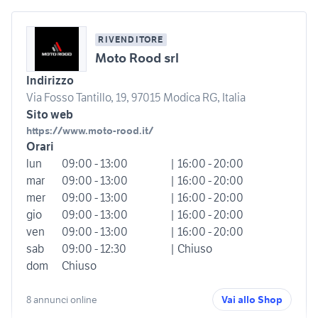
RIVENDITORE
Moto Rood srl
Indirizzo
Via Fosso Tantillo, 19, 97015 Modica RG, Italia
Sito web
https://www.moto-rood.it/
Orari
lun
09:00 - 13:00
| 16:00 - 20:00
mar
09:00 - 13:00
| 16:00 - 20:00
mer
09:00 - 13:00
| 16:00 - 20:00
gio
09:00 - 13:00
| 16:00 - 20:00
ven
09:00 - 13:00
| 16:00 - 20:00
sab
09:00 - 12:30
| Chiuso
dom
Chiuso
8 annunci online
Vai allo Shop