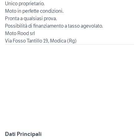
Unico proprietario.
Moto in perfette condizioni.
Pronta a qualsiasi prova.
Possibilità di finanziamento a tasso agevolato.
Moto Rood srl
Dati Principali