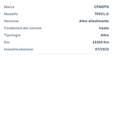
Marca
CFMOTO
Modello
700CL-X
Versione
Altro allestimento
Condizioni del veicolo
Usato
Tipologia
Altro
Km
13100 Km
Immatricolazione
07/2023