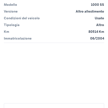
Modello
1000 SS
Versione
Altro allestimento
Condizioni del veicolo
Usato
Tipologia
Altro
Km
80514 Km
Immatricolazione
06/2004