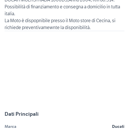
Possibilità di finanziamento e consegna a domicilio in tutta
italia.
La Moto è dispopnibile presso il Moto store di Cecina, si
Dati Principali
Marca
Ducati