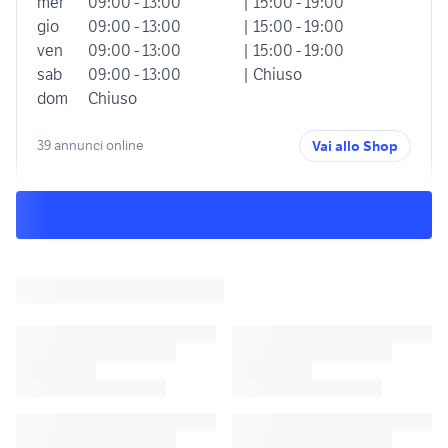
mer
09:00 - 13:00
| 15:00 - 19:00
gio
09:00 - 13:00
| 15:00 - 19:00
ven
09:00 - 13:00
| 15:00 - 19:00
sab
09:00 - 13:00
| Chiuso
dom
Chiuso
39 annunci online
Vai allo Shop