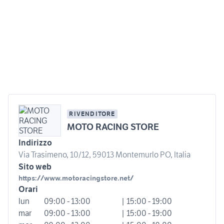
RIVENDITORE
MOTO RACING STORE
Indirizzo
Via Trasimeno, 10/12, 59013 Montemurlo PO, Italia
Sito web
https://www.motoracingstore.net/
Orari
lun
09:00 - 13:00
| 15:00 - 19:00
mar
09:00 - 13:00
| 15:00 - 19:00