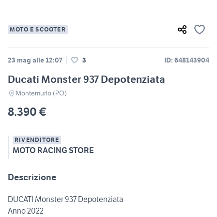
MOTO E SCOOTER
23 mag alle 12:07
3
ID: 648143904
Ducati Monster 937 Depotenziata
Montemurlo (PO)
8.390 €
RIVENDITORE
MOTO RACING STORE
Descrizione
DUCATI Monster 937 Depotenziata
Anno 2022