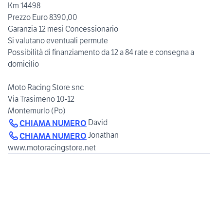
Km 14498
Prezzo Euro 8390,00
Garanzia 12 mesi Concessionario
Si valutano eventuali permute
Possibilità di finanziamento da 12 a 84 rate e consegna a
domicilio
Moto Racing Store snc
Via Trasimeno 10-12
CHIAMA NUMERO
Jonathan
CHIAMA NUMERO