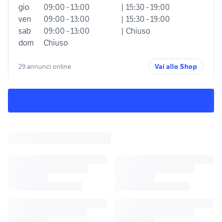
gio
09:00 - 13:00
| 15:30 - 19:00
ven
09:00 - 13:00
| 15:30 - 19:00
sab
09:00 - 13:00
| Chiuso
dom
Chiuso
29 annunci online
Vai allo Shop