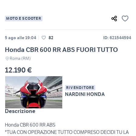
MOTO E SCOOTER
5 ago alle 19:04
82
ID: 621544594
Honda CBR 600 RR ABS FUORI TUTTO
Roma (RM)
12.190 €
RIVENDITORE
NARDINI HONDA
Descrizione
Honda CBR 600 RR ABS
"TUA CON OPERAZIONE TUTTO COMPRESO DECIDI TU LA