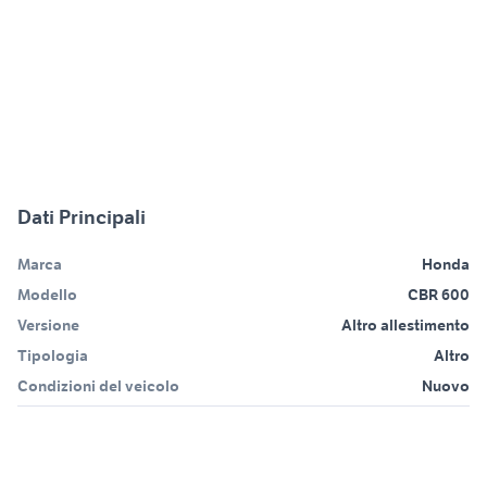
Dati Principali
Marca
Honda
Modello
CBR 600
Versione
Altro allestimento
Tipologia
Altro
Condizioni del veicolo
Nuovo