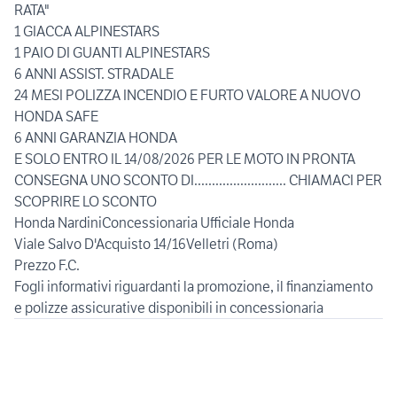
RATA"
1 GIACCA ALPINESTARS
1 PAIO DI GUANTI ALPINESTARS
6 ANNI ASSIST. STRADALE
24 MESI POLIZZA INCENDIO E FURTO VALORE A NUOVO
HONDA SAFE
6 ANNI GARANZIA HONDA
E SOLO ENTRO IL 14/08/2026 PER LE MOTO IN PRONTA
CONSEGNA UNO SCONTO DI.......................... CHIAMACI PER
SCOPRIRE LO SCONTO
Honda NardiniConcessionaria Ufficiale Honda
Viale Salvo D'Acquisto 14/16Velletri (Roma)
Prezzo F.C.
Fogli informativi riguardanti la promozione, il finanziamento