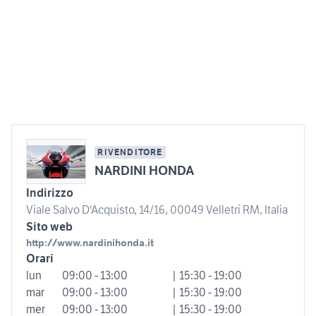
RIVENDITORE
NARDINI HONDA
Indirizzo
Viale Salvo D'Acquisto, 14/16, 00049 Velletri RM, Italia
Sito web
http://www.nardinihonda.it
Orari
lun
09:00 - 13:00
| 15:30 - 19:00
mar
09:00 - 13:00
| 15:30 - 19:00
mer
09:00 - 13:00
| 15:30 - 19:00