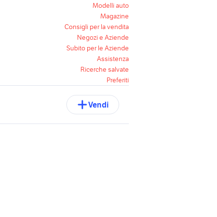
Modelli auto
Magazine
Consigli per la vendita
Negozi e Aziende
Subito per le Aziende
Assistenza
Ricerche salvate
Preferiti
Vendi