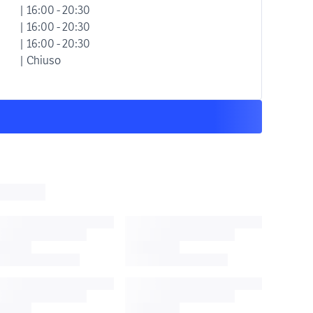
| 16:00 - 20:30
| 16:00 - 20:30
| 16:00 - 20:30
| Chiuso