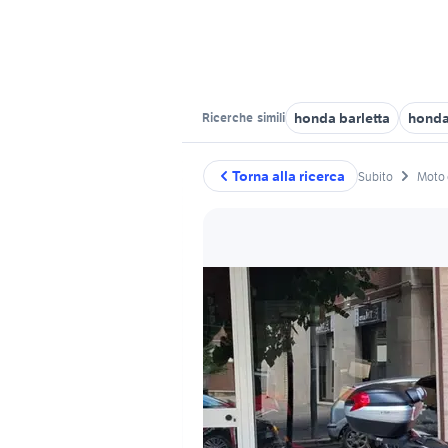
honda barletta
hond
Ricerche
simili
Torna alla ricerca
Subito
Moto 