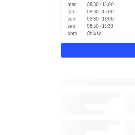
mer
08:30 - 13:00
gio
08:30 - 13:00
ven
08:30 - 13:00
sab
08:30 - 13:30
dom
Chiuso