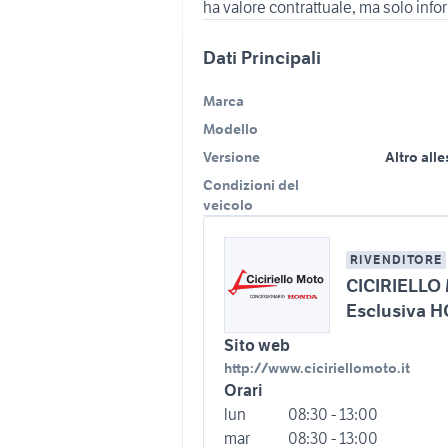
Dati Principali
Marca
Modello
Versione
Altro all
Condizioni del
veicolo
RIVENDITORE
CICIRIELLO 
Esclusiva 
Sito web
http://www.ciciriellomoto.it
Orari
lun
08:30 - 13:00
mar
08:30 - 13:00