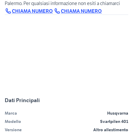
Palermo. Per qualsiasi informazione non esiti a chiamarci
CHIAMA NUMERO
CHIAMA NUMERO
Dati Principali
Marca
Husqvarna
Modello
Svartpilen 401
Versione
Altro allestimento