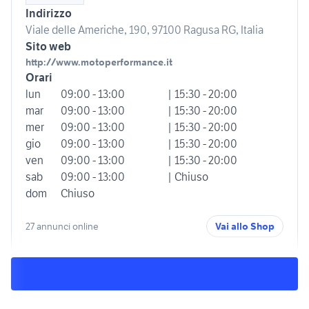
Indirizzo
Viale delle Americhe, 190, 97100 Ragusa RG, Italia
Sito web
http://www.motoperformance.it
Orari
lun
09:00 - 13:00
| 15:30 - 20:00
mar
09:00 - 13:00
| 15:30 - 20:00
mer
09:00 - 13:00
| 15:30 - 20:00
gio
09:00 - 13:00
| 15:30 - 20:00
ven
09:00 - 13:00
| 15:30 - 20:00
sab
09:00 - 13:00
| Chiuso
dom
Chiuso
27 annunci online
Vai allo Shop