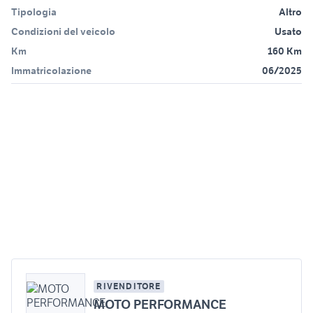
Tipologia
Altro
Condizioni del veicolo
Usato
Km
160 Km
Immatricolazione
06/2025
RIVENDITORE
MOTO PERFORMANCE