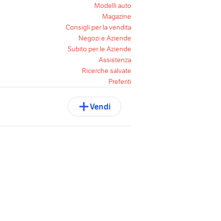
Modelli auto
Magazine
Consigli per la vendita
Negozi e Aziende
Subito per le Aziende
Assistenza
Ricerche salvate
Preferiti
Vendi