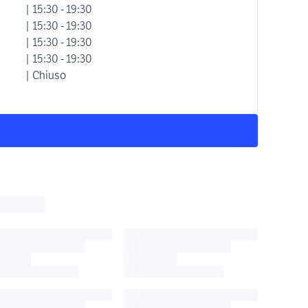
| 15:30 - 19:30
| 15:30 - 19:30
| 15:30 - 19:30
| 15:30 - 19:30
| Chiuso