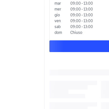
mar
09:00 - 13:00
mer
09:00 - 13:00
gio
09:00 - 13:00
ven
09:00 - 13:00
sab
09:00 - 13:00
dom
Chiuso