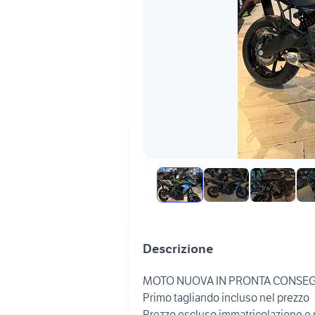
Descrizione
MOTO NUOVA IN PRONTA CONSE
Primo tagliando incluso nel prezzo
Prezzo escluso immatricolazione e