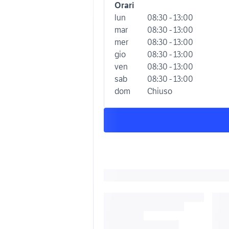
Orari
lun
08:30 - 13:00
mar
08:30 - 13:00
mer
08:30 - 13:00
gio
08:30 - 13:00
ven
08:30 - 13:00
sab
08:30 - 13:00
dom
Chiuso