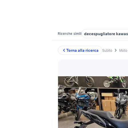
decespugliatore kawas
Ricerche
simili
Torna alla ricerca
Subito
Moto 