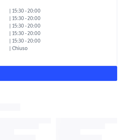
| 15:30 - 20:00
| 15:30 - 20:00
| 15:30 - 20:00
| 15:30 - 20:00
| 15:30 - 20:00
| Chiuso