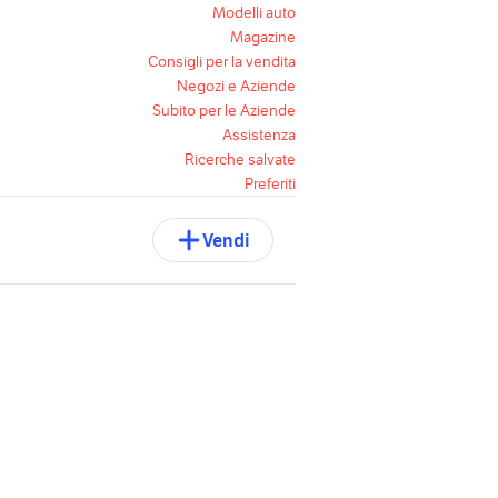
Modelli auto
Magazine
Consigli per la vendita
Negozi e Aziende
Subito per le Aziende
Assistenza
Ricerche salvate
Preferiti
Vendi