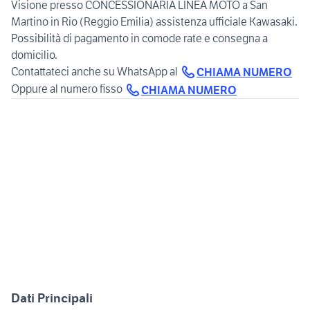
Visione presso CONCESSIONARIA LINEA MOTO a San
Martino in Rio (Reggio Emilia) assistenza ufficiale Kawasaki.
Possibilità di pagamento in comode rate e consegna a
domicilio.
Contattateci anche su WhatsApp al
CHIAMA NUMERO
Oppure al numero fisso
CHIAMA NUMERO
Dati Principali