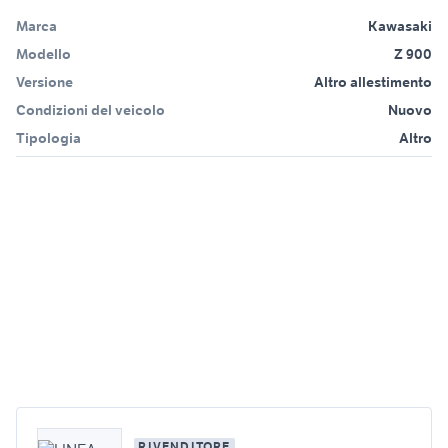
Marca
Kawasaki
Modello
Z 900
Versione
Altro allestimento
Condizioni del veicolo
Nuovo
Tipologia
Altro
RIVENDITORE