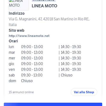
LINEA MOTO
Indirizzo
Via G. Magnanini, 47, 42018 San Martino in Rio RE,
Italia
Sito web
http://www.lineamoto.net
Orari
lun
09:00 - 13:00
| 14:30 - 19:30
mar
09:00 - 13:00
| 14:30 - 19:30
mer
09:00 - 13:00
| 14:30 - 19:30
gio
09:00 - 13:00
| 14:30 - 19:30
ven
09:00 - 13:00
| 14:30 - 19:30
sab
09:30 - 13:00
| Chiuso
dom
Chiuso
15 annunci online
Vai allo Shop