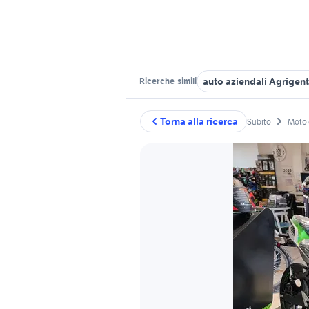
auto aziendali Agrigen
Ricerche
simili
Torna alla ricerca
Subito
Moto 