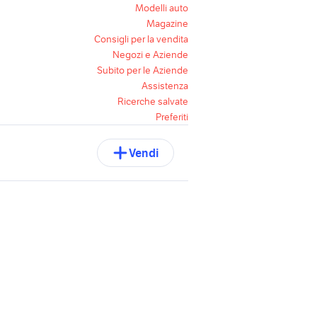
Modelli auto
Magazine
Consigli per la vendita
Negozi e Aziende
Subito per le Aziende
Assistenza
Ricerche salvate
Preferiti
Vendi