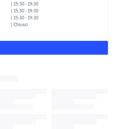
| 15:30 - 19:30
| 15:30 - 19:30
| 15:30 - 19:30
| Chiuso