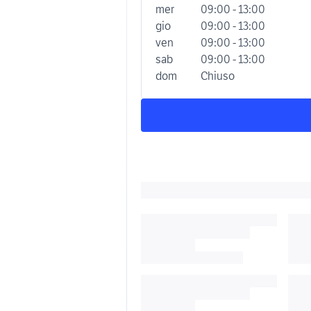
mer
09:00 - 13:00
gio
09:00 - 13:00
ven
09:00 - 13:00
sab
09:00 - 13:00
dom
Chiuso