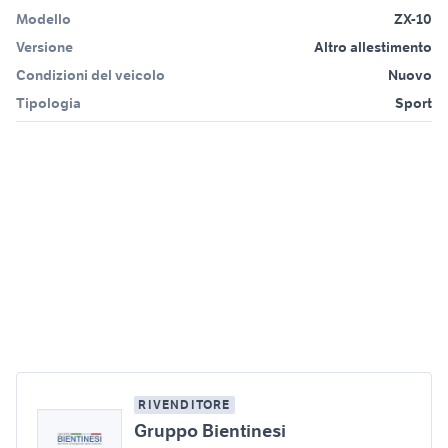
Modello
ZX-10
Versione
Altro allestimento
Condizioni del veicolo
Nuovo
Tipologia
Sport
RIVENDITORE
Gruppo Bientinesi