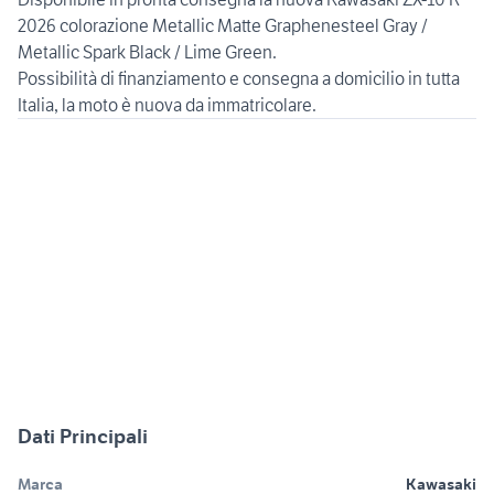
2026 colorazione Metallic Matte Graphenesteel Gray /
Metallic Spark Black / Lime Green.
Possibilità di finanziamento e consegna a domicilio in tutta
Dati Principali
Marca
Kawasaki