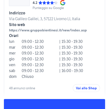
4.2
Punteggio su Google
Indirizzo
Via Galileo Galilei, 3, 57122 Livorno LI, Italia
Sito web
https://www.gruppobientinesi.it/new/index.asp
Orari
lun
09:00 - 12:30
| 15:30 - 19:30
mar
09:00 - 12:30
| 15:30 - 19:30
mer
09:00 - 12:30
| 15:30 - 19:30
gio
09:00 - 12:30
| 15:30 - 19:30
ven
09:00 - 12:30
| 15:30 - 19:30
sab
09:00 - 12:30
| 16:00 - 19:30
dom
Chiuso
48 annunci online
Vai allo Shop