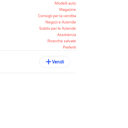
Modelli auto
Magazine
Consigli per la vendita
Negozi e Aziende
Subito per le Aziende
Assistenza
Ricerche salvate
Preferiti
Vendi