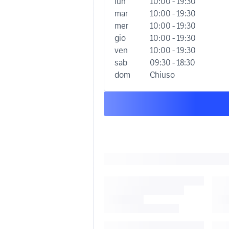
lun
10:00 - 19:30
mar
10:00 - 19:30
mer
10:00 - 19:30
gio
10:00 - 19:30
ven
10:00 - 19:30
sab
09:30 - 18:30
dom
Chiuso