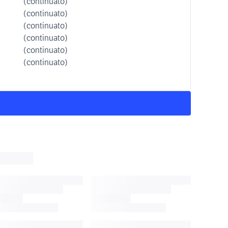
(continuato)
(continuato)
(continuato)
(continuato)
(continuato)
(continuato)