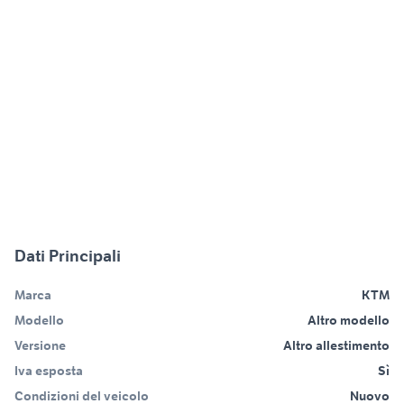
Dati Principali
Marca
KTM
Modello
Altro modello
Versione
Altro allestimento
Iva esposta
Sì
Condizioni del veicolo
Nuovo