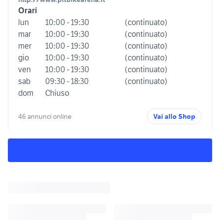
Orari
lun
10:00 - 19:30
(continuato)
mar
10:00 - 19:30
(continuato)
mer
10:00 - 19:30
(continuato)
gio
10:00 - 19:30
(continuato)
ven
10:00 - 19:30
(continuato)
sab
09:30 - 18:30
(continuato)
dom
Chiuso
46 annunci online
Vai allo Shop