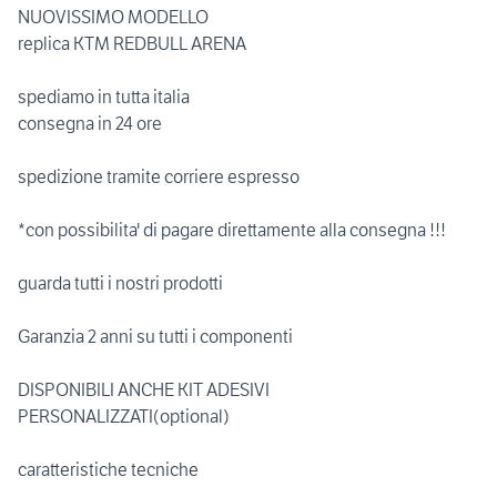
NUOVISSIMO MODELLO
replica KTM REDBULL ARENA
spediamo in tutta italia
consegna in 24 ore
spedizione tramite corriere espresso
*con possibilita' di pagare direttamente alla consegna !!!
guarda tutti i nostri prodotti
Garanzia 2 anni su tutti i componenti
DISPONIBILI ANCHE KIT ADESIVI
PERSONALIZZATI(optional)
caratteristiche tecniche