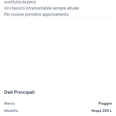
sostituita da poco
Un classico intramontabile sempre attuale
Dati Principali
Marca
Piaggio
Modello
Vespa 200 L