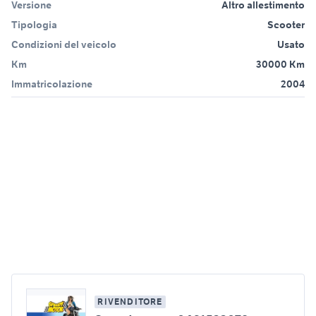
Versione
Altro allestimento
Tipologia
Scooter
Condizioni del veicolo
Usato
Km
30000 Km
Immatricolazione
2004
RIVENDITORE