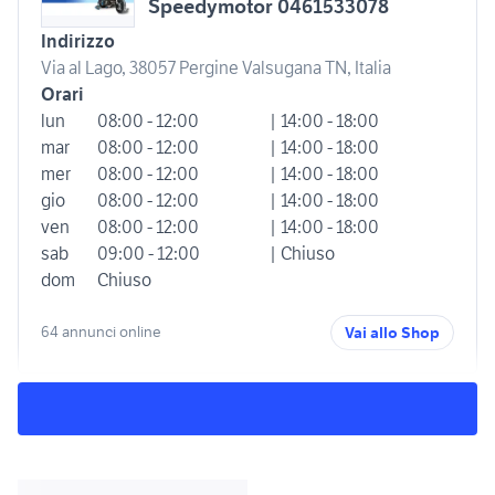
Speedymotor 0461533078
Indirizzo
Via al Lago, 38057 Pergine Valsugana TN, Italia
Orari
lun
08:00 - 12:00
| 14:00 - 18:00
mar
08:00 - 12:00
| 14:00 - 18:00
mer
08:00 - 12:00
| 14:00 - 18:00
gio
08:00 - 12:00
| 14:00 - 18:00
ven
08:00 - 12:00
| 14:00 - 18:00
sab
09:00 - 12:00
| Chiuso
dom
Chiuso
64 annunci online
Vai allo Shop