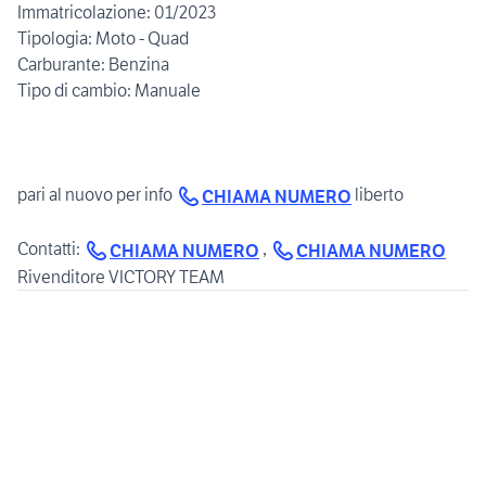
Immatricolazione: 01/2023
Tipologia: Moto - Quad
Carburante: Benzina
Tipo di cambio: Manuale
pari al nuovo per info
liberto
CHIAMA NUMERO
Contatti:
,
CHIAMA NUMERO
CHIAMA NUMERO
Rivenditore VICTORY TEAM