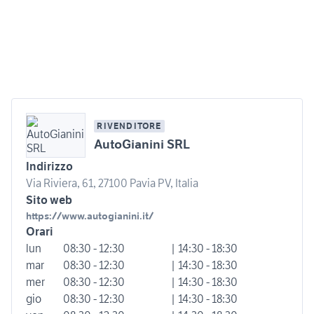
RIVENDITORE
AutoGianini SRL
Indirizzo
Via Riviera, 61, 27100 Pavia PV, Italia
Sito web
https://www.autogianini.it/
Orari
lun
08:30 - 12:30
| 14:30 - 18:30
mar
08:30 - 12:30
| 14:30 - 18:30
mer
08:30 - 12:30
| 14:30 - 18:30
gio
08:30 - 12:30
| 14:30 - 18:30