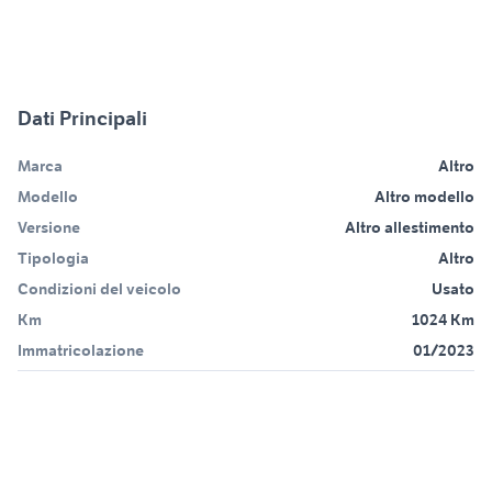
Dati Principali
Marca
Altro
Modello
Altro modello
Versione
Altro allestimento
Tipologia
Altro
Condizioni del veicolo
Usato
Km
1024 Km
Immatricolazione
01/2023