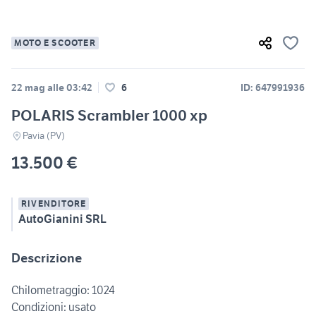
MOTO E SCOOTER
22 mag alle 03:42
6
ID: 647991936
POLARIS Scrambler 1000 xp
Pavia (PV)
13.500 €
RIVENDITORE
AutoGianini SRL
Descrizione
Chilometraggio: 1024
Condizioni: usato