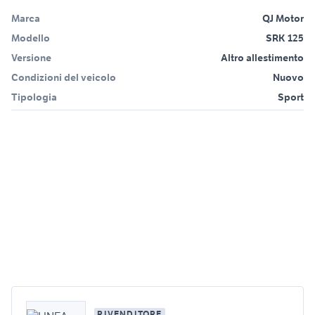
Marca
QJ Motor
Modello
SRK 125
Versione
Altro allestimento
Condizioni del veicolo
Nuovo
Tipologia
Sport
RIVENDITORE