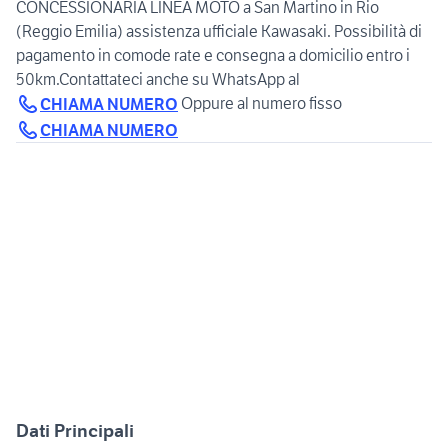
CONCESSIONARIA LINEA MOTO a San Martino in Rio
(Reggio Emilia) assistenza ufficiale Kawasaki. Possibilità di
pagamento in comode rate e consegna a domicilio entro i
50km.Contattateci anche su WhatsApp al
Oppure al numero fisso
CHIAMA NUMERO
CHIAMA NUMERO
Dati Principali