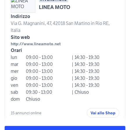
LINEA MOTO
Indirizzo
Via G. Magnanini, 47, 42018 San Martino in Rio RE,
Italia
Sito web
http://www.lineamoto.net
Orari
lun
09:00 - 13:00
| 14:30 - 19:30
mar
09:00 - 13:00
| 14:30 - 19:30
mer
09:00 - 13:00
| 14:30 - 19:30
gio
09:00 - 13:00
| 14:30 - 19:30
ven
09:00 - 13:00
| 14:30 - 19:30
sab
09:30 - 13:00
| Chiuso
dom
Chiuso
15 annunci online
Vai allo Shop