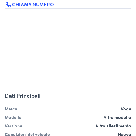
CHIAMA NUMERO
Dati Principali
Marca
Voge
Modello
Altro modello
Versione
Altro allestimento
Condizioni del veicolo
Nuovo