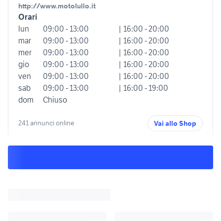
http://www.motolullo.it
Orari
lun
09:00 - 13:00
| 16:00 - 20:00
mar
09:00 - 13:00
| 16:00 - 20:00
mer
09:00 - 13:00
| 16:00 - 20:00
gio
09:00 - 13:00
| 16:00 - 20:00
ven
09:00 - 13:00
| 16:00 - 20:00
sab
09:00 - 13:00
| 16:00 - 19:00
dom
Chiuso
241 annunci online
Vai allo Shop