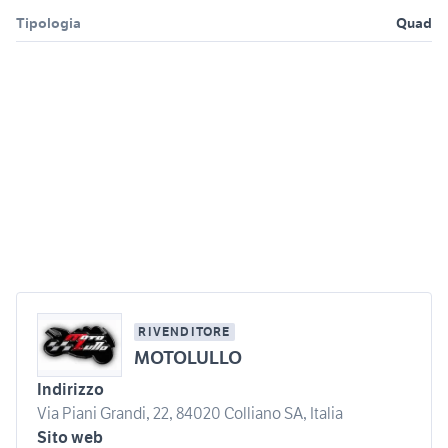
Tipologia
Quad
RIVENDITORE
MOTOLULLO
Indirizzo
Via Piani Grandi, 22, 84020 Colliano SA, Italia
Sito web