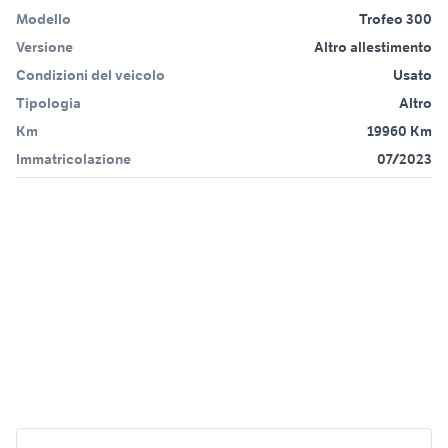
Modello
Trofeo 300
Versione
Altro allestimento
Condizioni del veicolo
Usato
Tipologia
Altro
Km
19960 Km
Immatricolazione
07/2023