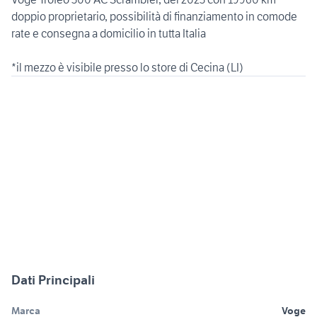
doppio proprietario, possibilità di finanziamento in comode
rate e consegna a domicilio in tutta Italia
*il mezzo è visibile presso lo store di Cecina (LI)
Dati Principali
Marca
Voge