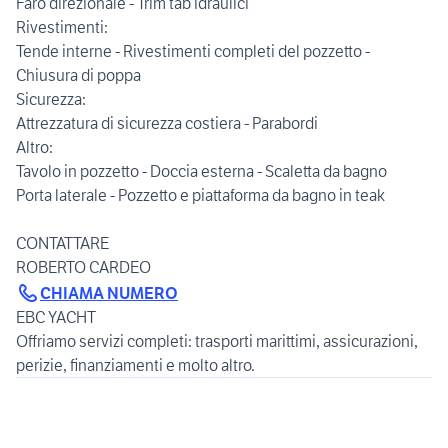
Faro direzionale - Trim tab idraulici
Rivestimenti:
Tende interne - Rivestimenti completi del pozzetto -
Chiusura di poppa
Sicurezza:
Attrezzatura di sicurezza costiera - Parabordi
Altro:
Tavolo in pozzetto - Doccia esterna - Scaletta da bagno
Porta laterale - Pozzetto e piattaforma da bagno in teak
CONTATTARE
CHIAMA NUMERO
EBC YACHT
Offriamo servizi completi: trasporti marittimi, assicurazioni,
perizie, finanziamenti e molto altro.