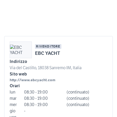
RIVENDITORE
EBC YACHT
Indirizzo
Via del Castillo, 18038 Sanremo IM, Italia
Sito web
http://www.ebcyacht.com
Orari
lun
08:30 - 19:00
(continuato)
mar
08:30 - 19:00
(continuato)
mer
08:30 - 19:00
(continuato)
gio
-