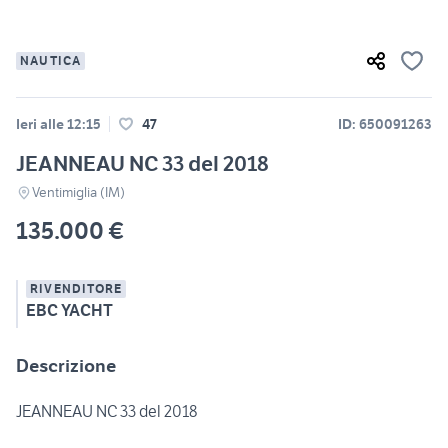
NAUTICA
Ieri alle 12:15
47
ID: 650091263
JEANNEAU NC 33 del 2018
Ventimiglia (IM)
135.000 €
RIVENDITORE
EBC YACHT
Descrizione
JEANNEAU NC 33 del 2018