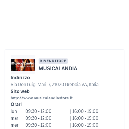
RIVENDITORE
MUSICALANDIA
Indirizzo
Via Don Luigi Mari, 7, 21020 Brebbia VA, Italia
Sito web
http://www.musicalandiastore.it
Orari
lun
09:30 - 12:00
| 16:00 - 19:00
mar
09:30 - 12:00
| 16:00 - 19:00
mer
09:30 - 12:00
| 16:00 - 19:00