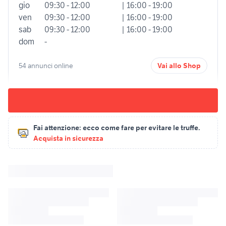
gio
09:30 - 12:00
| 16:00 - 19:00
ven
09:30 - 12:00
| 16:00 - 19:00
sab
09:30 - 12:00
| 16:00 - 19:00
dom
-
54 annunci online
Vai allo Shop
Fai attenzione:
ecco come fare per evitare le truffe.
Acquista in sicurezza