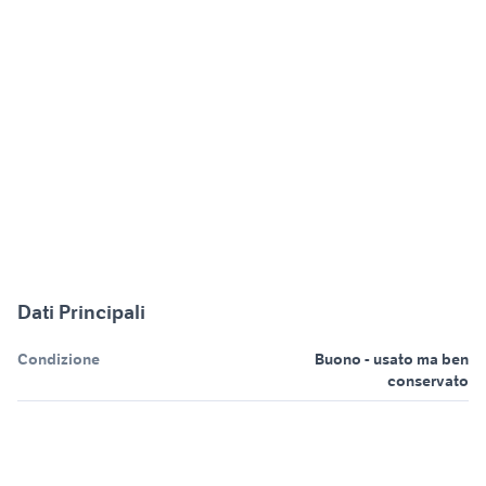
Dati Principali
Condizione
Buono - usato ma ben
conservato