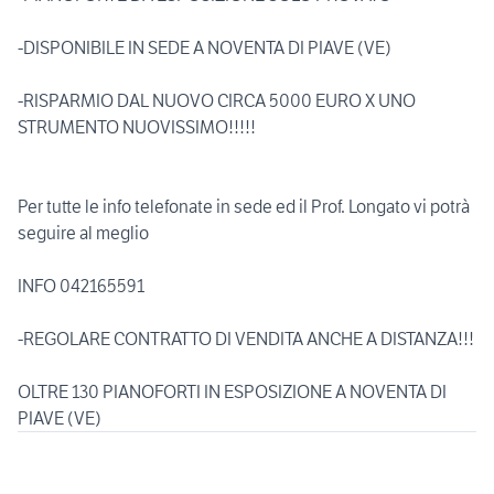
-DISPONIBILE IN SEDE A NOVENTA DI PIAVE (VE)
-RISPARMIO DAL NUOVO CIRCA 5000 EURO X UNO
STRUMENTO NUOVISSIMO!!!!!
Per tutte le info telefonate in sede ed il Prof. Longato vi potrà
seguire al meglio
INFO 042165591
-REGOLARE CONTRATTO DI VENDITA ANCHE A DISTANZA!!!
OLTRE 130 PIANOFORTI IN ESPOSIZIONE A NOVENTA DI
PIAVE (VE)