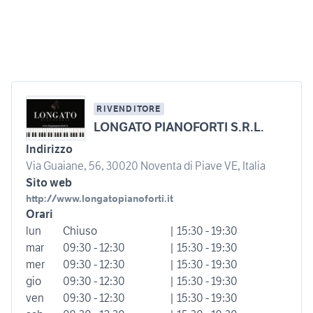
RIVENDITORE
LONGATO PIANOFORTI S.R.L.
Indirizzo
Via Guaiane, 56, 30020 Noventa di Piave VE, Italia
Sito web
http://www.longatopianoforti.it
Orari
lun
Chiuso
| 15:30 - 19:30
mar
09:30 - 12:30
| 15:30 - 19:30
mer
09:30 - 12:30
| 15:30 - 19:30
gio
09:30 - 12:30
| 15:30 - 19:30
ven
09:30 - 12:30
| 15:30 - 19:30