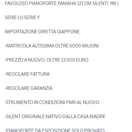
FAVOLOSO PIANOFORTE YAMAHA 121 CM SILENT( YM )
SERIE U1-SERIE Y
IMPORTAZIONE DIRETTA GIAPPONE.
-MATRICOLA ALTISSIMA OLTRE 6000 MILIONI
-PREZZO A NUOVO: OLTRE 13.000 EURO
-REGOLARE FATTURA
-REGOLARE GARANZIA
-STRUMENTO IN CONDIZIONI PARI AL NUOVO
-SILENT ORIGINALE NATIVO DALLA CASA MADRE
-PIANOFORTE DA ESPOSIZIONE SOLO PROVATO