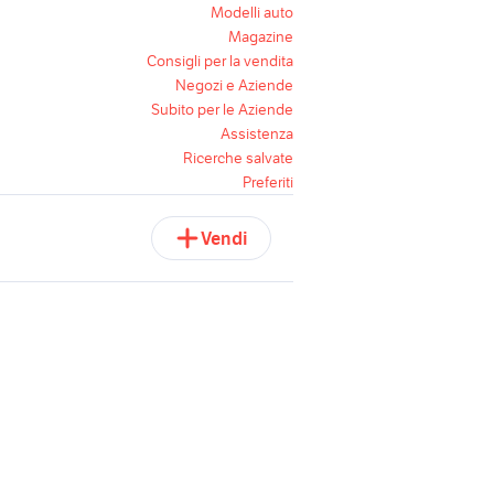
Modelli auto
Magazine
Consigli per la vendita
Negozi e Aziende
Subito per le Aziende
Assistenza
Ricerche salvate
Preferiti
Vendi