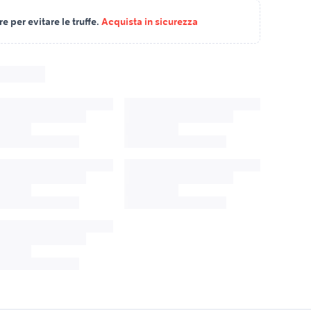
 per evitare le truffe.
Acquista in sicurezza