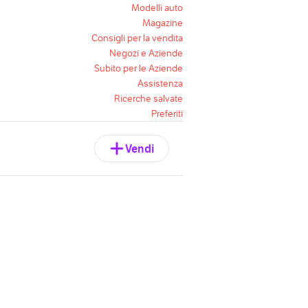
Modelli auto
Magazine
Consigli per la vendita
Negozi e Aziende
Subito per le Aziende
Assistenza
Ricerche salvate
Preferiti
Vendi