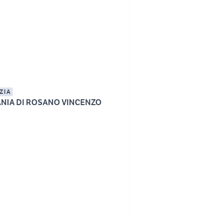
ZIA
NIA DI ROSANO VINCENZO