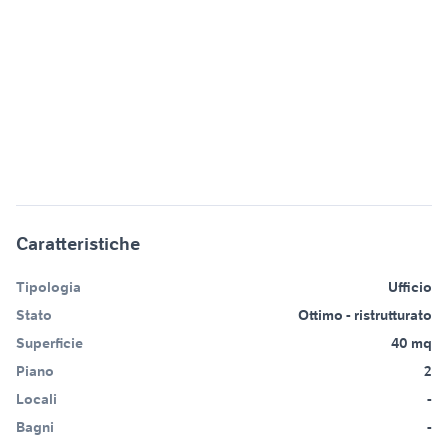
Caratteristiche
Tipologia
Ufficio
Stato
Ottimo - ristrutturato
Superficie
40 mq
Piano
2
Locali
-
Bagni
-