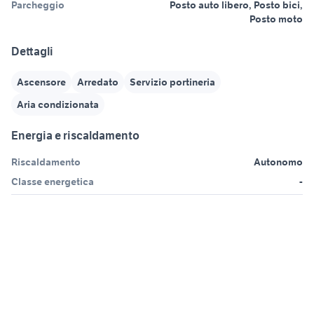
Parcheggio
Posto auto libero, Posto bici,
Posto moto
Dettagli
Ascensore
Arredato
Servizio portineria
Aria condizionata
Energia e riscaldamento
Riscaldamento
Autonomo
Classe energetica
-