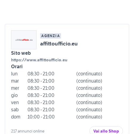
AGENZIA
affittoufficio.eu
Sito web
https://www.affittoufficio.eu
Orari
lun
08:30 - 21:00
(continuato)
mar
08:30 - 21:00
(continuato)
mer
08:30 - 21:00
(continuato)
gio
08:30 - 21:00
(continuato)
ven
08:30 - 21:00
(continuato)
sab
08:30 - 21:00
(continuato)
dom
10:00 - 21:00
(continuato)
217 annunci online
Vai allo Shop