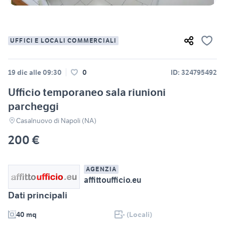
UFFICI E LOCALI COMMERCIALI
19 dic alle 09:30
0
ID: 324795492
Ufficio temporaneo sala riunioni
parcheggi
Casalnuovo di Napoli (NA)
200 €
AGENZIA
affittoufficio.eu
Dati principali
40 mq
- (Locali)