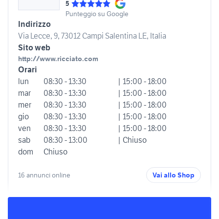
5
Punteggio su Google
Indirizzo
Via Lecce, 9, 73012 Campi Salentina LE, Italia
Sito web
http://www.ricciato.com
Orari
lun
08:30 - 13:30
| 15:00 - 18:00
mar
08:30 - 13:30
| 15:00 - 18:00
mer
08:30 - 13:30
| 15:00 - 18:00
gio
08:30 - 13:30
| 15:00 - 18:00
ven
08:30 - 13:30
| 15:00 - 18:00
sab
08:30 - 13:00
| Chiuso
dom
Chiuso
16 annunci online
Vai allo Shop