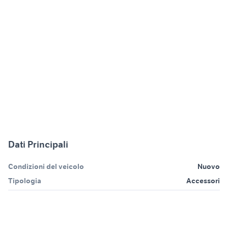
Dati Principali
Condizioni del veicolo
Nuovo
Tipologia
Accessori