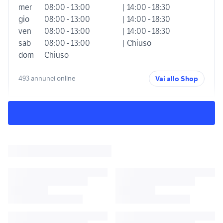
mer
08:00 - 13:00
| 14:00 - 18:30
gio
08:00 - 13:00
| 14:00 - 18:30
ven
08:00 - 13:00
| 14:00 - 18:30
sab
08:00 - 13:00
| Chiuso
dom
Chiuso
493 annunci online
Vai allo Shop