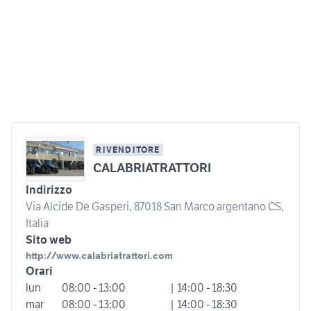
RIVENDITORE
CALABRIATRATTORI
Indirizzo
Via Alcide De Gasperi, 87018 San Marco argentano CS,
Italia
Sito web
http://www.calabriatrattori.com
Orari
lun
08:00 - 13:00
| 14:00 - 18:30
mar
08:00 - 13:00
| 14:00 - 18:30