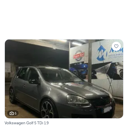
6
Volkswagen Golf 5 TDi 1.9