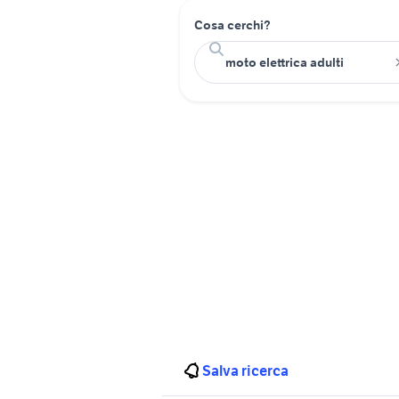
Cosa cerchi?
Salva ricerca