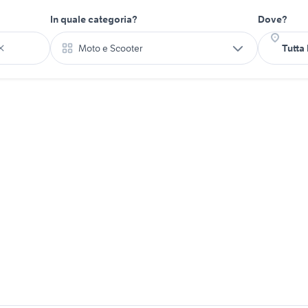
In quale categoria?
Dove?
Moto e Scooter