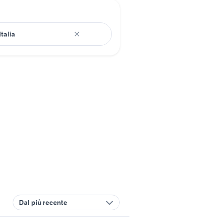
Dal più recente