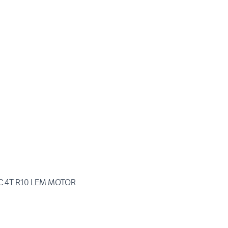
 4T R10 LEM MOTOR