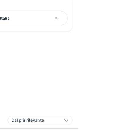
Dal più rilevante