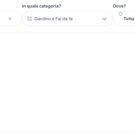
In quale categoria?
Dove?
Giardino e Fai da te