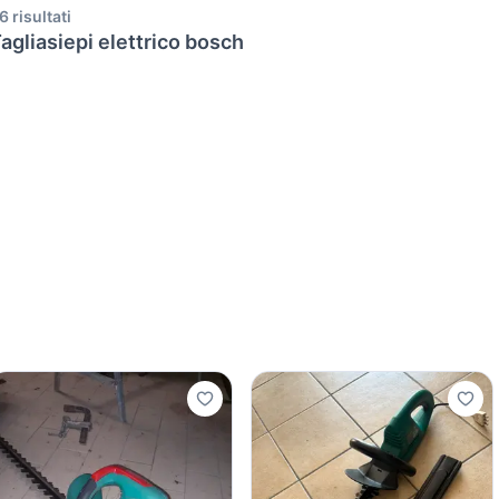
6 risultati
agliasiepi elettrico bosch