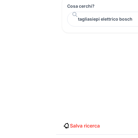
Cosa cerchi?
Salva ricerca