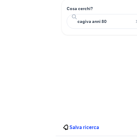
Cosa cerchi?
Salva ricerca