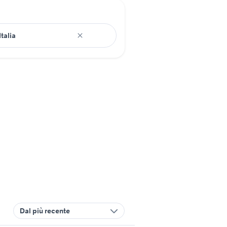
Dal più recente