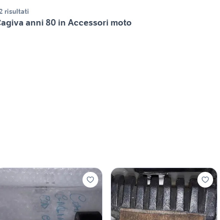
2 risultati
agiva anni 80 in Accessori moto