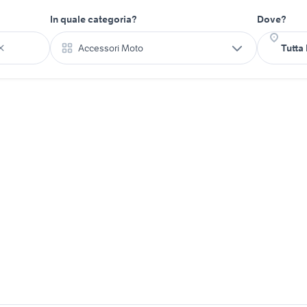
In quale categoria?
Dove?
Accessori Moto