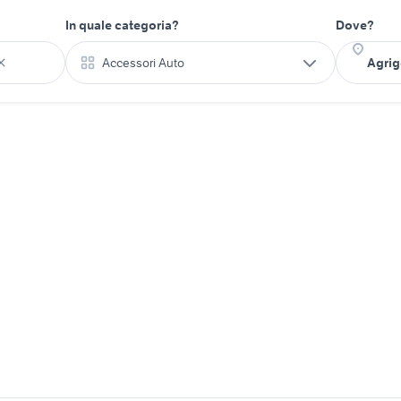
In quale categoria?
Dove?
Accessori Auto