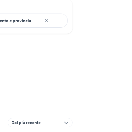
Dal più recente