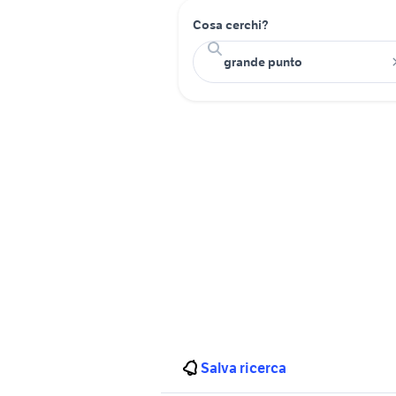
Cosa cerchi?
Salva ricerca