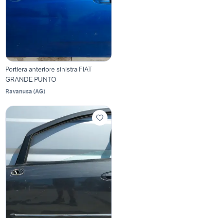
Portiera anteriore sinistra FIAT
GRANDE PUNTO
Ravanusa
(
AG
)