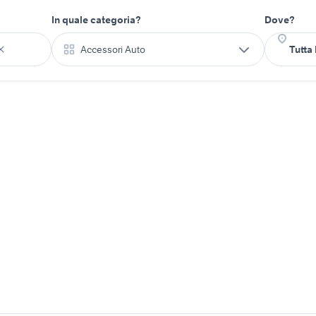
In quale categoria?
Dove?
Accessori Auto