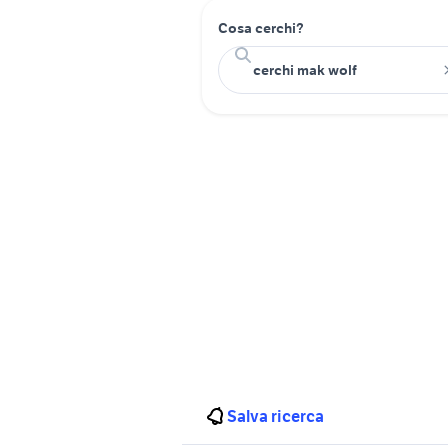
Cosa cerchi?
Salva ricerca