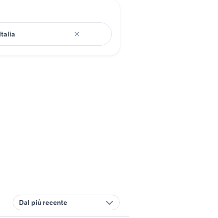
Dal più recente