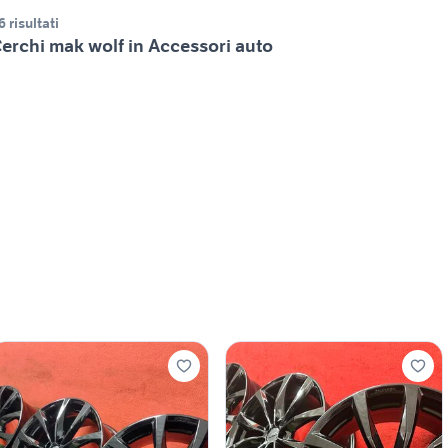
6 risultati
erchi mak wolf in Accessori auto