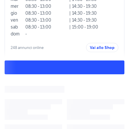
mer
08:30 - 13:00
| 14:30 - 19:30
gio
08:30 - 13:00
| 14:30 - 19:30
ven
08:30 - 13:00
| 14:30 - 19:30
sab
08:30 - 13:00
| 15:00 - 19:00
dom
-
248 annunci online
Vai allo Shop