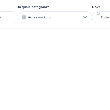
In quale categoria?
Dove?
Accessori Auto