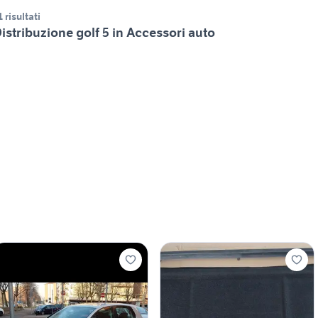
1 risultati
istribuzione golf 5 in Accessori auto