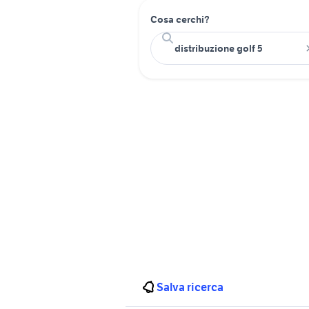
Cosa cerchi?
Salva ricerca