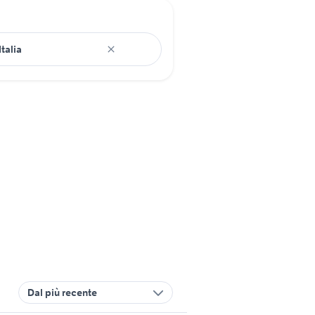
Dal più recente