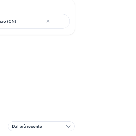
Dal più recente