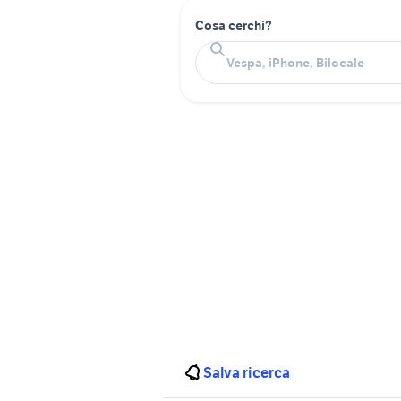
Cosa cerchi?
Salva ricerca