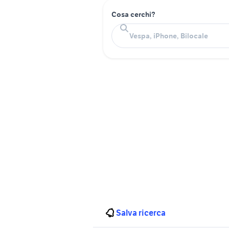
Cosa cerchi?
Salva ricerca