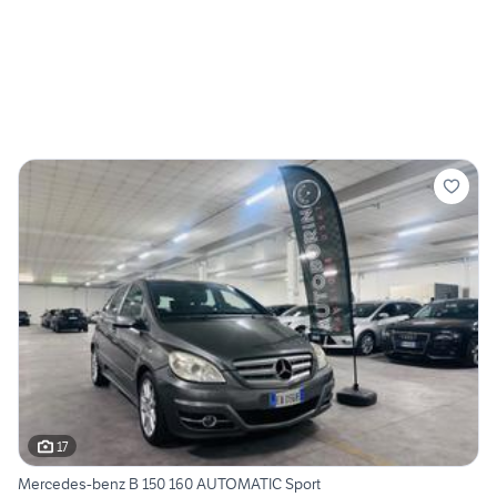
17
Mercedes-benz B 150 160 AUTOMATIC Sport