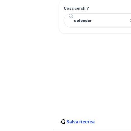
Cosa cerchi?
Salva ricerca