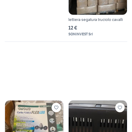
lettiera segatura truciolo cavalli
12 €
SONINVEST Srl