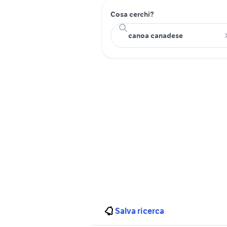
Cosa cerchi?
Salva ricerca