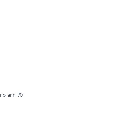
no, anni 70