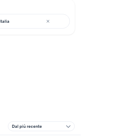
Dal più recente