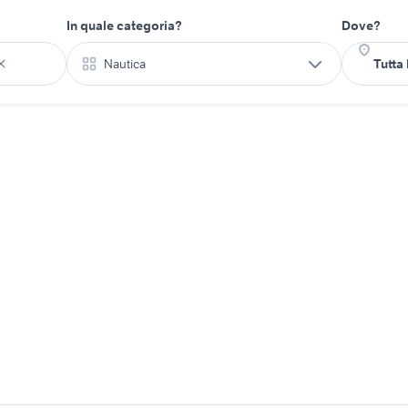
In quale categoria?
Dove?
Nautica