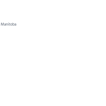
 Manitoba