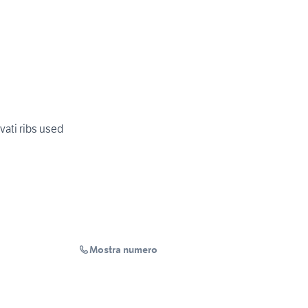
vati ribs used
Mostra numero