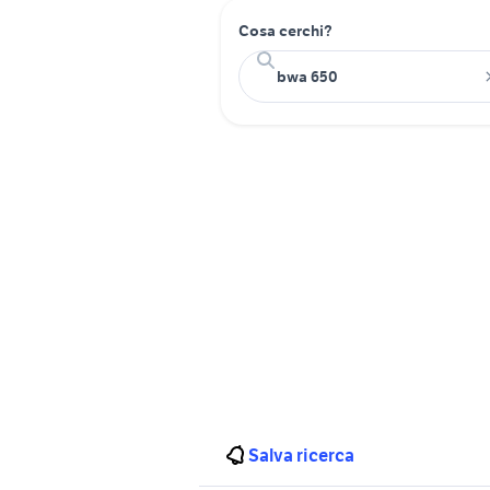
Cosa cerchi?
Salva ricerca