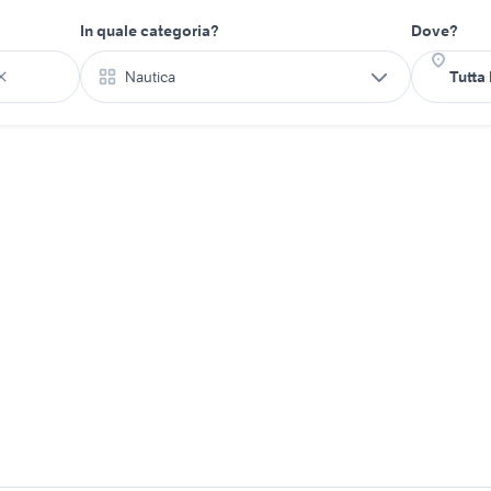
In quale categoria?
Dove?
Nautica