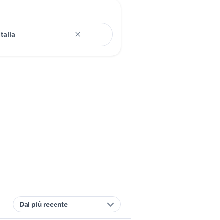
Dal più recente