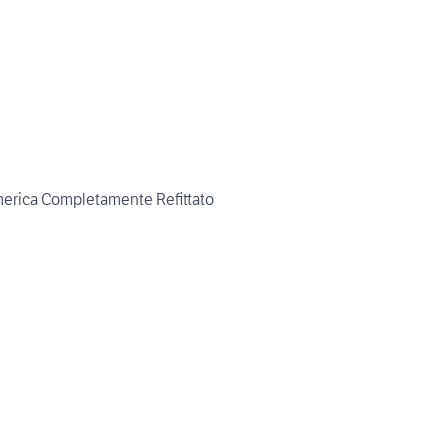
rica Completamente Refittato