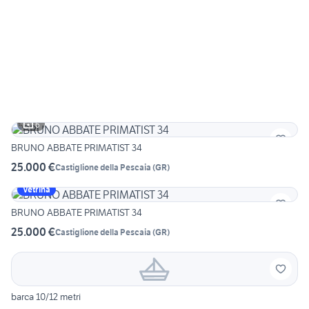
6
BRUNO ABBATE PRIMATIST 34
25.000 €
Castiglione della Pescaia
(
GR
)
Vetrina
BRUNO ABBATE PRIMATIST 34
25.000 €
Castiglione della Pescaia
(
GR
)
barca 10/12 metri