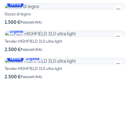
Vetrina
Gozzo di legno
1.500 €
Pozzuoli
(
NA
)
Urgente
Tender HIGHFIELD 31.0 ultra light
2.500 €
Pozzuoli
(
NA
)
Vetrina
Urgente
Tender HIGHFIELD 31.0 ultra light
2.500 €
Pozzuoli
(
NA
)