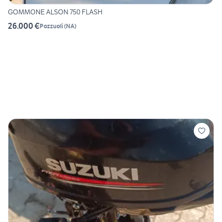
GOMMONE ALSON 750 FLASH
26.000 €
Pozzuoli
(
NA
)