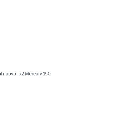
 al nuovo - x2 Mercury 150