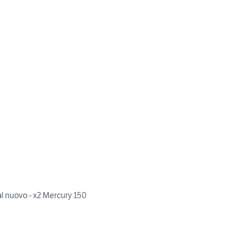
 al nuovo - x2 Mercury 150