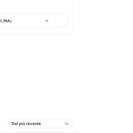
Dal più recente