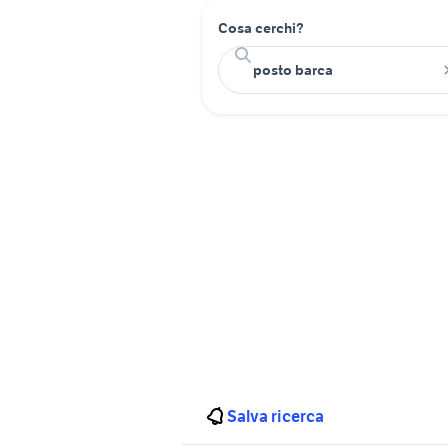
Cosa cerchi?
Salva ricerca