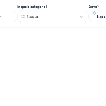
In quale categoria?
Dove?
Nautica