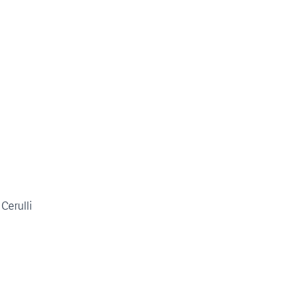
Cerulli