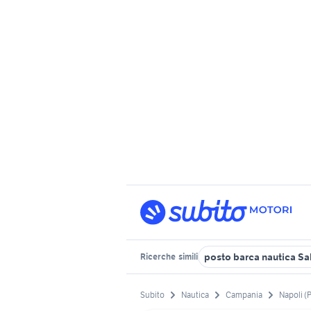
posto barca nautica Sa
Ricerche
simili
Subito
Nautica
Campania
Napoli (