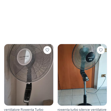
ventilatore Rowenta Turbo
rowenta turbo silence ventilatore