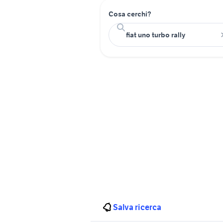
Cosa cerchi?
Salva ricerca