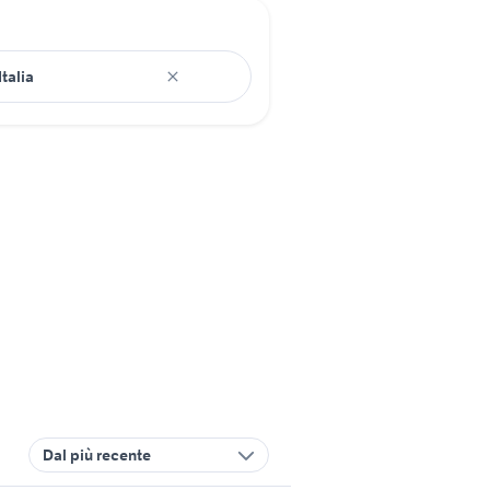
Dal più recente