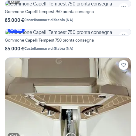
4
Gommone Capelli Tempest 750 pronta consegna
85.000 €
Castellammare di Stabia
(
NA
)
Vetrina
Gommone Capelli Tempest 750 pronta consegna
85.000 €
Castellammare di Stabia
(
NA
)
6