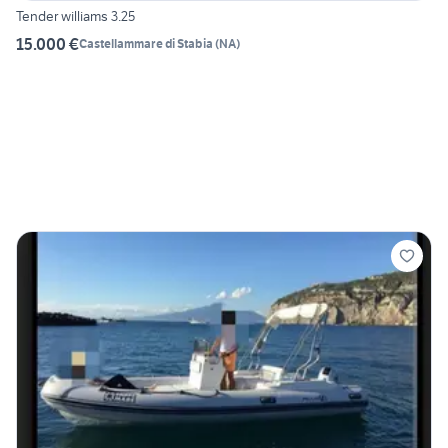
Tender williams 3.25
15.000 €
Castellammare di Stabia
(
NA
)