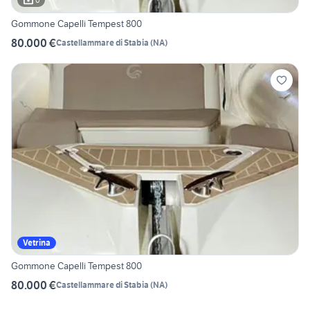
Gommone Capelli Tempest 800
80.000 €
Castellammare di Stabia
(
NA
)
Vetrina
Gommone Capelli Tempest 800
80.000 €
Castellammare di Stabia
(
NA
)