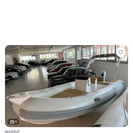
6
MARINE