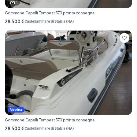
4
Gommone Capelli Tempest 570 pronta consegna
28.500 €
Castellammare di Stabia
(
NA
)
Vetrina
Gommone Capelli Tempest 570 pronta consegna
28.500 €
Castellammare di Stabia
(
NA
)