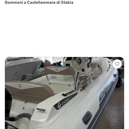
Gommoni a Castellammare di Stabia