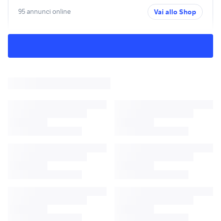
95 annunci online
Vai allo Shop