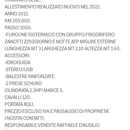
ALLESTIMENTO REALIZZATO NUOVO NEL 2022.
ANNO 2012.
KM 205.000.
PASSO 3000.
-FURGONE ISOTERMICO CON GRUPPO FRIGORIFERO
ZANOTTI Z250GIORNO E NOTTE ATP MISURE ESTERNE
LUNGHEZZA MT 3 LARGHEZZA MT 2.10 ALTEZZA MT 1.60.
ACCESSORI:
-IDROGUIDA
-STEREO/USB
-BALESTRE RINFORZATE
-2 PRESE SCHUKO
CILINDRATA 2.3HPI MARCE 5.
CAVALLI 120.
PORTATA 8QLI.
PREZZO ESCLUSO IVA E PASSAGGIO DI PROPRIETA'.
I NOSTRI CONTATTI:
RESPONSABILE VENDITE RAFFAELE D'AUSILIO