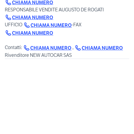
CHIAMA NUMERO
RESPONSABILE VENDITE AUGUSTO DE ROGATI
CHIAMA NUMERO
UFFICIO
-FAX
CHIAMA NUMERO
CHIAMA NUMERO
Contatti:
,
CHIAMA NUMERO
CHIAMA NUMERO
Rivenditore NEW AUTOCAR SAS