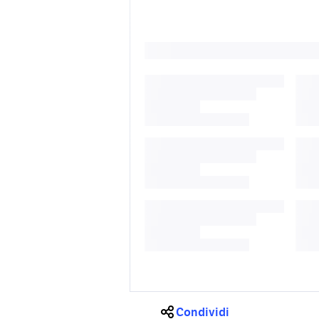
Condividi