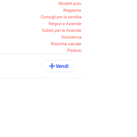
Modelli auto
Magazine
Consigli per la vendita
Negozi e Aziende
Subito per le Aziende
Assistenza
Ricerche salvate
Preferiti
Vendi